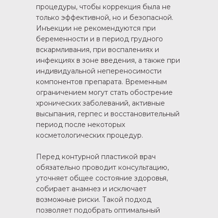
процедуры, чтобы коррекция была не
только эффективной, но и безопасной.
Инъекции не рекомендуются при
беременности и в период грудного
вскармливания, при воспалениях и
инфекциях в зоне введения, а также при
индивидуальной непереносимости
компонентов препарата. Временным
ограничением могут стать обострение
хронических заболеваний, активные
высыпания, герпес и восстановительный
период после некоторых
косметологических процедур.
Перед контурной пластикой врач
обязательно проводит консультацию,
уточняет общее состояние здоровья,
собирает анамнез и исключает
возможные риски. Такой подход
позволяет подобрать оптимальный