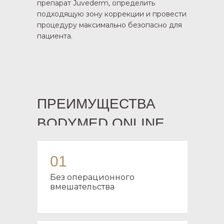
препарат Juvederm, определить
подходящую зону коррекции и провести
процедуру максимально безопасно для
пациента.
ПРЕИМУЩЕСТВА
BODYMED.ONLINE
01
Без операционного
вмешательства