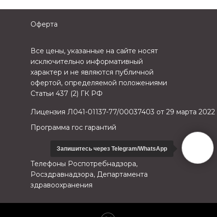
Оферта
Все цены, указанные на сайте носят
исключительно информативный
характер и не являются публичной
офертой, определяемой положениями
Статьи 437 (2) ГК РФ
Лицензия Л041-01137-77/00037403 от 29 марта 2022
Программа гос гарантий
Запишитесь через Telegram/WhatsApp
Телефоны Роспотребнадзора,
Росздравнадзора, Департамента
здравоохранения