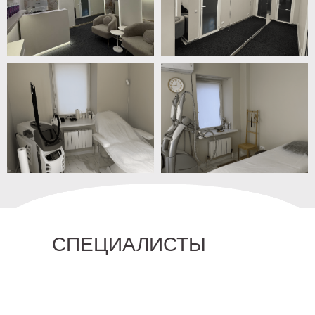
СПЕЦИАЛИСТЫ