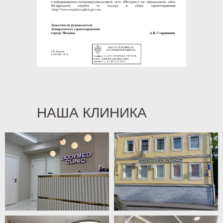
НАША КЛИНИКА