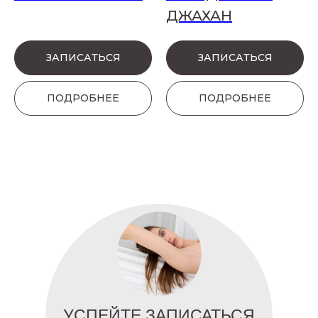
ДЖАХАН
ЗАПИСАТЬСЯ
ЗАПИСАТЬСЯ
ПОДРОБНЕЕ
ПОДРОБНЕЕ
УСПЕЙТЕ ЗАПИСАТЬСЯ