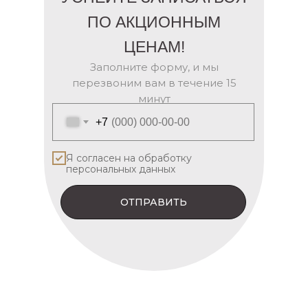
ПО АКЦИОННЫМ
ЦЕНАМ!
Заполните форму, и мы
перезвоним вам в течение 15
минут
+7
Я согласен на обработку
персональных данных
ОТПРАВИТЬ