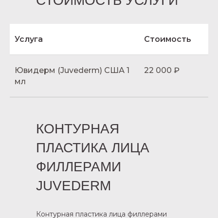
СТОИМОСТЬ УСЛУГИ
Услуга
Стоимость
Ювидерм (Juvederm) США 1
22 000 ₽
мл
КОНТУРНАЯ
ПЛАСТИКА ЛИЦА
ФИЛЛЕРАМИ
JUVEDERM
Контурная пластика лица филлерами