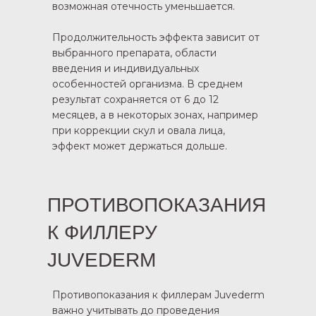
возможная отечность уменьшается.
Продолжительность эффекта зависит от
выбранного препарата, области
введения и индивидуальных
особенностей организма. В среднем
результат сохраняется от 6 до 12
месяцев, а в некоторых зонах, например
при коррекции скул и овала лица,
эффект может держаться дольше.
ПРОТИВОПОКАЗАНИЯ
К ФИЛЛЕРУ
JUVEDERM
Противопоказания к филлерам Juvederm
важно учитывать до проведения