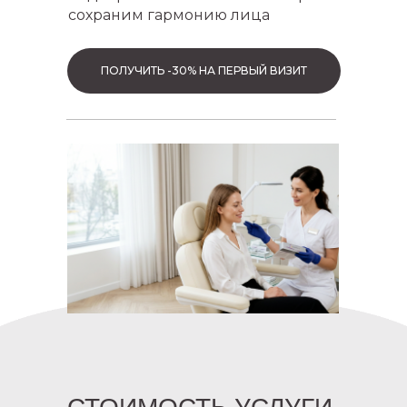
сохраним гармонию лица
ПОЛУЧИТЬ -30% НА ПЕРВЫЙ ВИЗИТ