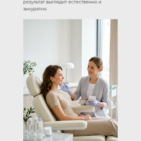
результат выглядит естественно и
аккуратно.