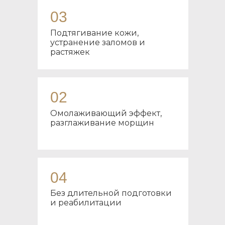
03
Подтягивание кожи,
устранение заломов и
растяжек
02
Омолаживающий эффект,
разглаживание морщин
04
Без длительной подготовки
и реабилитации