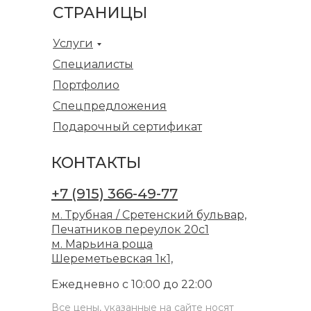
СТРАНИЦЫ
Услуги
Специалисты
Портфолио
Спецпредложения
Подарочный сертификат
КОНТАКТЫ
+7 (915) 366-49-77
м. Трубная / Сретенский бульвар,
Печатников переулок 20с1
м. Марьина роща
Шереметьевская 1к1,
Ежедневно с 10:00 до 22:00
Все цены, указанные на сайте носят