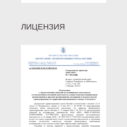
ЛИЦЕНЗИЯ