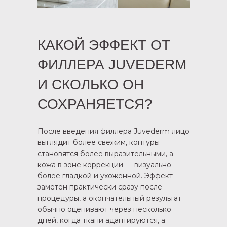
КАКОЙ ЭФФЕКТ ОТ
ФИЛЛЕРА JUVEDERM
И СКОЛЬКО ОН
СОХРАНЯЕТСЯ?
После введения филлера Juvederm лицо
выглядит более свежим, контуры
становятся более выразительными, а
кожа в зоне коррекции — визуально
более гладкой и ухоженной. Эффект
заметен практически сразу после
процедуры, а окончательный результат
обычно оценивают через несколько
дней, когда ткани адаптируются, а