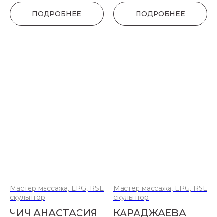
ПОДРОБНЕЕ
ПОДРОБНЕЕ
Мастер массажа, LPG, RSL
Мастер массажа, LPG, RSL
скульптор
скульптор
ЧИЧ АНАСТАСИЯ
КАРАДЖАЕВА