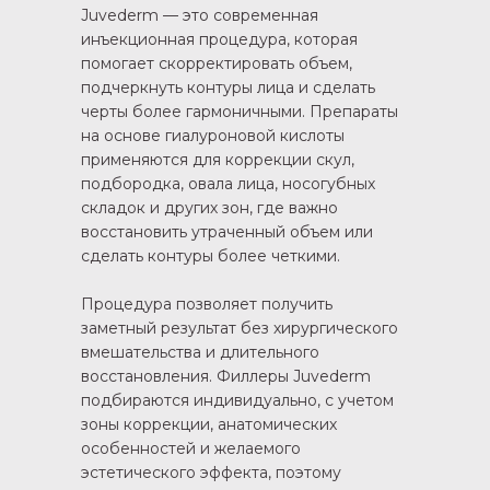
Juvederm — это современная
инъекционная процедура, которая
помогает скорректировать объем,
подчеркнуть контуры лица и сделать
черты более гармоничными. Препараты
на основе гиалуроновой кислоты
применяются для коррекции скул,
подбородка, овала лица, носогубных
складок и других зон, где важно
восстановить утраченный объем или
сделать контуры более четкими.
Процедура позволяет получить
заметный результат без хирургического
вмешательства и длительного
восстановления. Филлеры Juvederm
подбираются индивидуально, с учетом
зоны коррекции, анатомических
особенностей и желаемого
эстетического эффекта, поэтому