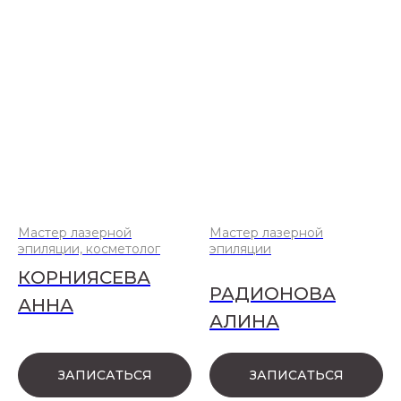
Мастер лазерной
Мастер лазерной
эпиляции, косметолог
эпиляции
КОРНИЯСЕВА
РАДИОНОВА
АННА
АЛИНА
ЗАПИСАТЬСЯ
ЗАПИСАТЬСЯ