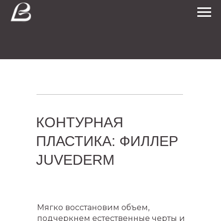
КОНТУРНАЯ
ПЛАСТИКА: ФИЛЛЕР
JUVEDERM
Мягко восстановим объем,
подчеркнем естественные черты и