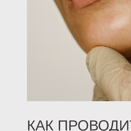
КАК ПРОВОДИ