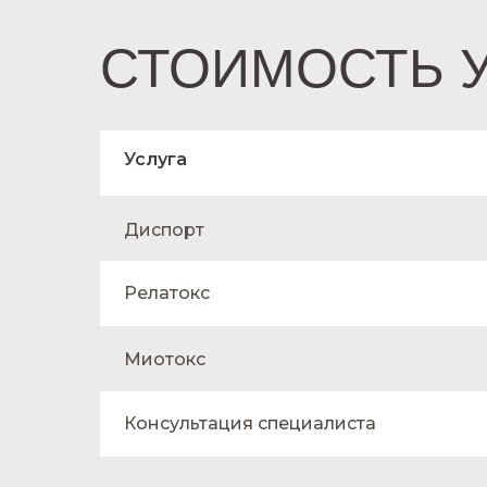
СТОИМОСТЬ 
Услуга
Диспорт
Релатокс
Миотокс
Консультация специалиста