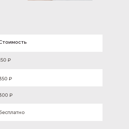
Стоимость
150 ₽
350 ₽
300 ₽
бесплатно