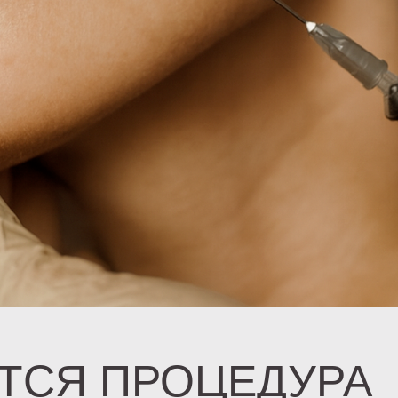
ТСЯ ПРОЦЕДУРА