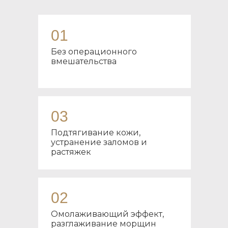
01
Без операционного
вмешательства
03
Подтягивание кожи,
устранение заломов и
растяжек
02
Омолаживающий эффект,
разглаживание морщин