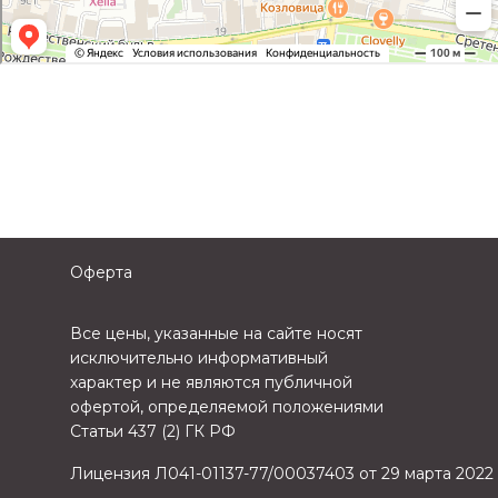
Оферта
Все цены, указанные на сайте носят
исключительно информативный
характер и не являются публичной
офертой, определяемой положениями
Статьи 437 (2) ГК РФ
Лицензия Л041-01137-77/00037403 от 29 марта 2022