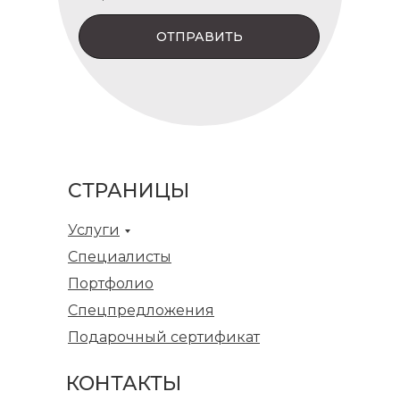
ОТПРАВИТЬ
СТРАНИЦЫ
Услуги
Специалисты
Портфолио
Спецпредложения
Подарочный сертификат
КОНТАКТЫ