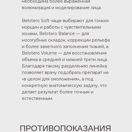
необходима более выраженная
волюмизация и моделирование лица.
Belotero Soft чаще выбирают для тонких
морщин и работы с чувствительными
зонами, Belotero Balance — для
носогубных складок, коррекции рельефа
и более заметного заполнения тканей, а
Belotero Volume — для восстановления
объёма в средней и нижней трети лица.
Благодаря такому разделению линейка
позволяет врачу подобрать препарат не
«в целом для омоложения», а под
конкретную анатомическую задачу, что
делает результат более точным и
естественным.
ПРОТИВОПОКАЗАНИЯ