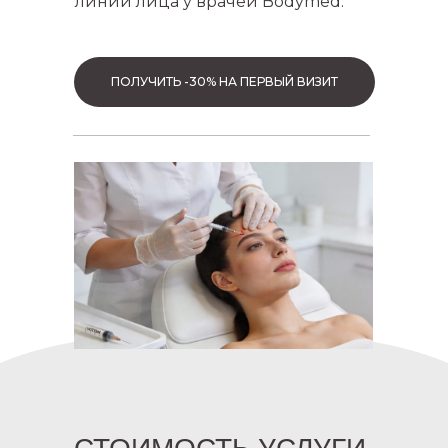
линии лица у врачей Bodymed.
ПОЛУЧИТЬ -30% НА ПЕРВЫЙ ВИЗИТ