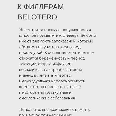
К ФИЛЛЕРАМ
BELOTERO
Несмотря на высокую популярность и
широкое применение, филлеры Belotero
имеют ряд противопоказаний, которые
обязательно учитываются перед
процедурой. К основным ограничениям
относятся беременность и период
лактации, острые инфекции,
воспалительные процессы в зоне
инъекций, активный герпес,
индивидуальная непереносимость
компонентов препарата, а также
некоторые аутоиммунные и
онкологические заболевания.
Дополнительно врач может отложить
процедуру при нарушениях