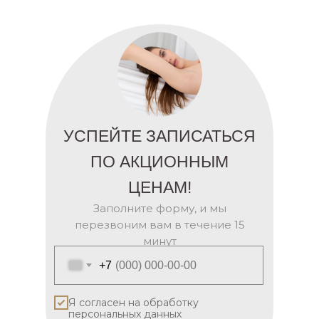
УСПЕЙТЕ ЗАПИСАТЬСЯ
ПО АКЦИОННЫМ
ЦЕНАМ!
Заполните форму, и мы
перезвоним вам в течение 15
минут
+7
Я согласен на обработку
персональных данных