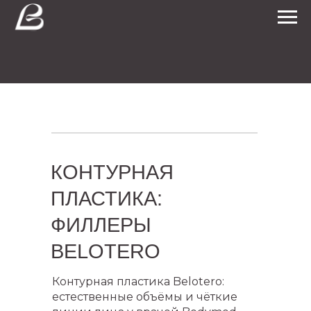
КОНТУРНАЯ
ПЛАСТИКА:
ФИЛЛЕРЫ
BELOTERO
Контурная пластика Belotero:
естественные объёмы и чёткие