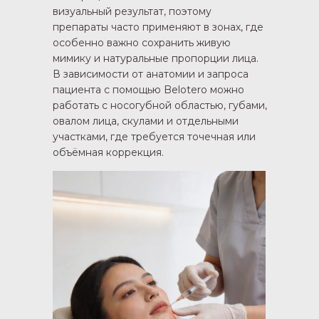
визуальный результат, поэтому
препараты часто применяют в зонах, где
особенно важно сохранить живую
мимику и натуральные пропорции лица.
В зависимости от анатомии и запроса
пациента с помощью Belotero можно
работать с носогубной областью, губами,
овалом лица, скулами и отдельными
участками, где требуется точечная или
объёмная коррекция.