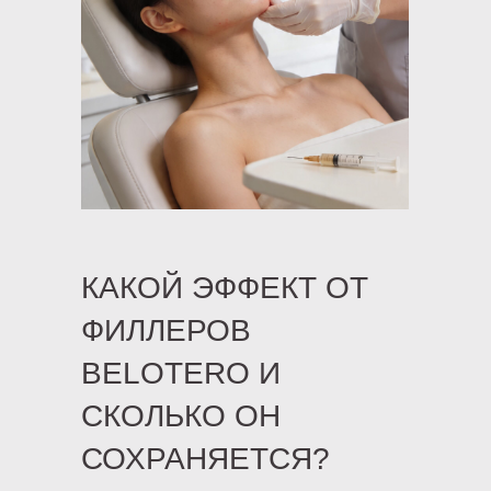
КАКОЙ ЭФФЕКТ ОТ
ФИЛЛЕРОВ
BELOTERO И
СКОЛЬКО ОН
СОХРАНЯЕТСЯ?