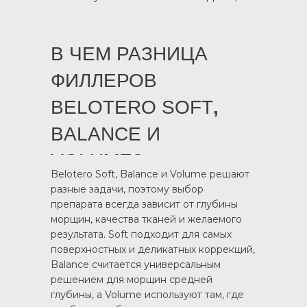
В ЧЕМ РАЗНИЦА
ФИЛЛЕРОВ
BELOTERO SOFT
,
BALANCE И
VOLUME?
Belotero Soft, Balance и Volume решают
разные задачи, поэтому выбор
препарата всегда зависит от глубины
морщин, качества тканей и желаемого
результата. Soft подходит для самых
поверхностных и деликатных коррекций,
Balance считается универсальным
решением для морщин средней
глубины, а Volume используют там, где