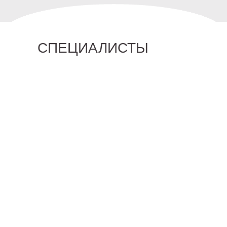
СПЕЦИАЛИСТЫ