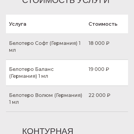
СТОИМОСТЬ УСЛУГИ
Услуга
Стоимость
Белотеро Софт (Германия) 1
18 000 ₽
мл
Белотеро Баланс
19 000 ₽
(Германия) 1 мл
Белотеро Волюм (Германия)
22 000 ₽
1 мл
КОНТУРНАЯ