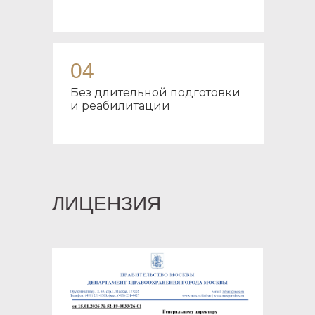
04
Без длительной подготовки
и реабилитации
ЛИЦЕНЗИЯ