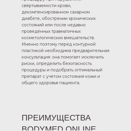
свёртываемости крови,
декомпенсированном сахарном
диабете, обострении хронических
состояний или после недавно
проведённых травматичных
косметологических вмешательств.
Именно поэтому перед контурной
пластикой необходима предварительная
консультация: она помогает исключить
риски, определить безопасность
процедуры и подобрать оптимальный
препарат с учётом состояния кожи и
общего здоровья пациента.
ПРЕИМУЩЕСТВА
BODYMED.ONLINE