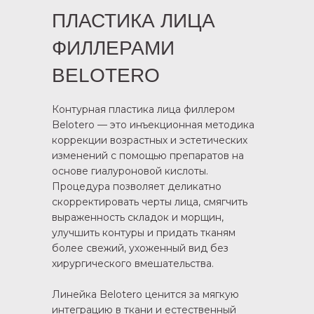
ПЛАСТИКА ЛИЦА
ФИЛЛЕРАМИ
BELOTERO
Контурная пластика лица филлером
Belotero — это инъекционная методика
коррекции возрастных и эстетических
изменений с помощью препаратов на
основе гиалуроновой кислоты.
Процедура позволяет деликатно
скорректировать черты лица, смягчить
выраженность складок и морщин,
улучшить контуры и придать тканям
более свежий, ухоженный вид без
хирургического вмешательства.
Линейка Belotero ценится за мягкую
интеграцию в ткани и естественный