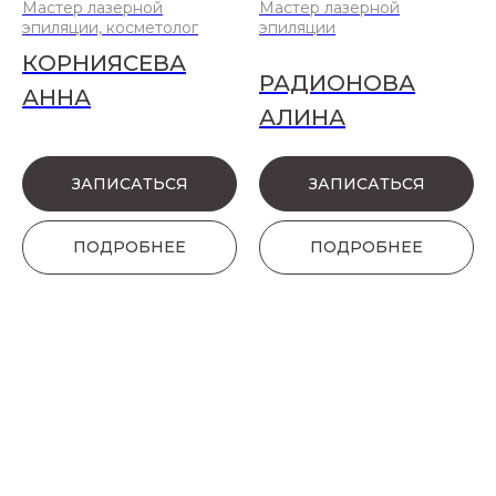
Мастер лазерной
Мастер лазерной
эпиляции, косметолог
эпиляции
КОРНИЯСЕВА
РАДИОНОВА
АННА
АЛИНА
ЗАПИСАТЬСЯ
ЗАПИСАТЬСЯ
ПОДРОБНЕЕ
ПОДРОБНЕЕ