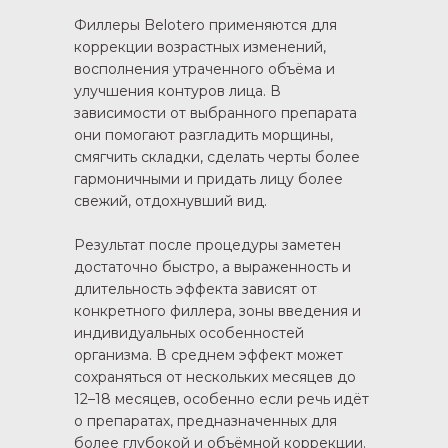
Филлеры Belotero применяются для
коррекции возрастных изменений,
восполнения утраченного объёма и
улучшения контуров лица. В
зависимости от выбранного препарата
они помогают разгладить морщины,
смягчить складки, сделать черты более
гармоничными и придать лицу более
свежий, отдохнувший вид.
Результат после процедуры заметен
достаточно быстро, а выраженность и
длительность эффекта зависят от
конкретного филлера, зоны введения и
индивидуальных особенностей
организма. В среднем эффект может
сохраняться от нескольких месяцев до
12–18 месяцев, особенно если речь идёт
о препаратах, предназначенных для
более глубокой и объёмной коррекции.