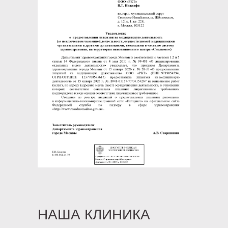
НАША КЛИНИКА