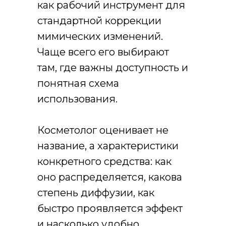
как рабочий инструмент для
стандартной коррекции
мимических изменений.
Чаще всего его выбирают
там, где важны доступность и
понятная схема
использования.
Косметолог оценивает не
название, а характеристики
конкретного средства: как
оно распределяется, какова
степень диффузии, как
быстро проявляется эффект
и насколько удобно