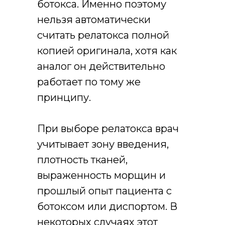
ботокса. Именно поэтому
нельзя автоматически
считать релатокса полной
копией оригинала, хотя как
аналог он действительно
работает по тому же
принципу.
При выборе релатокса врач
учитывает зону введения,
плотность тканей,
выраженность морщин и
прошлый опыт пациента с
ботоксом или диспортом. В
некоторых случаях этот