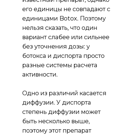
его единицы не совпадают с
единицами Botox. Поэтому
нельзя сказать, что один
вариант слабее или сильнее
без уточнения дозы: у
ботокса и диспорта просто
разные системы расчета
активности.
Одно из различий касается
диффузии. У диспорта
степень диффузии может
быть несколько выше,
поэтому этот препарат