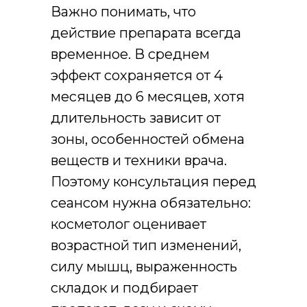
Важно понимать, что
действие препарата всегда
временное. В среднем
эффект сохраняется от 4
месяцев до 6 месяцев, хотя
длительность зависит от
зоны, особенностей обмена
веществ и техники врача.
Поэтому консультация перед
сеансом нужна обязательно:
косметолог оценивает
возрастной тип изменений,
силу мышц, выраженность
складок и подбирает