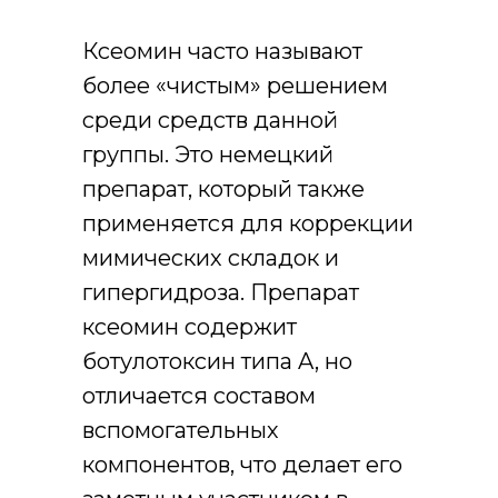
Ксеомин часто называют
более «чистым» решением
среди средств данной
группы. Это немецкий
препарат, который также
применяется для коррекции
мимических складок и
гипергидроза. Препарат
ксеомин содержит
ботулотоксин типа A, но
отличается составом
вспомогательных
компонентов, что делает его