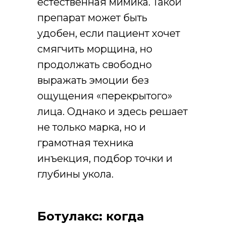
естественная мимика. Такой
препарат может быть
удобен, если пациент хочет
смягчить морщина, но
продолжать свободно
выражать эмоции без
ощущения «перекрытого»
лица. Однако и здесь решает
не только марка, но и
грамотная техника
инъекция, подбор точки и
глубины укола.
Ботулакс: когда