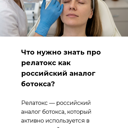
Что нужно знать про
релатокс как
российский аналог
ботокса?
Релатокс — российский
аналог ботокса, который
активно используется в