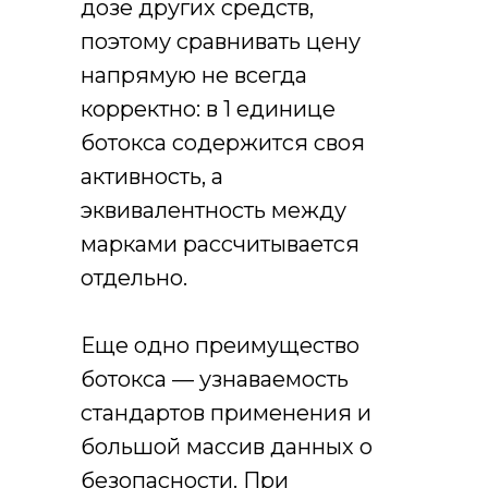
дозе других средств,
поэтому сравнивать цену
напрямую не всегда
корректно: в 1 единице
ботокса содержится своя
активность, а
эквивалентность между
марками рассчитывается
отдельно.
Еще одно преимущество
ботокса — узнаваемость
стандартов применения и
большой массив данных о
безопасности. При