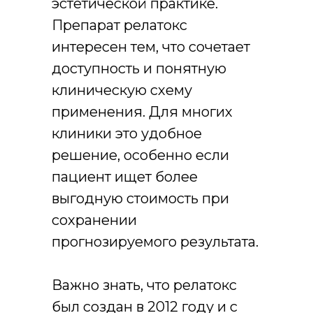
эстетической практике.
Препарат релатокс
интересен тем, что сочетает
доступность и понятную
клиническую схему
применения. Для многих
клиники это удобное
решение, особенно если
пациент ищет более
выгодную стоимость при
сохранении
прогнозируемого результата.
Важно знать, что релатокс
был создан в 2012 году и с