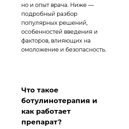
но и опыт врача. Ниже —
подробный разбор
популярных решений,
особенностей введения и
факторов, влияющих на
омоложение и безопасность.
Что такое
ботулинотерапия и
как работает
препарат?