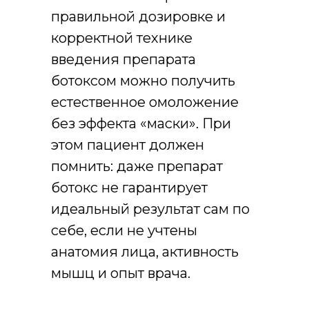
правильной дозировке и
корректной технике
введения препарата
ботоксом можно получить
естественное омоложение
без эффекта «маски». При
этом пациент должен
помнить: даже препарат
ботокс не гарантирует
идеальный результат сам по
себе, если не учтены
анатомия лица, активность
мышц и опыт врача.