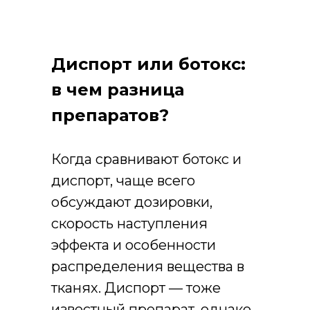
Диспорт или ботокс:
в чем разница
препаратов?
Когда сравнивают ботокс и
диспорт, чаще всего
обсуждают дозировки,
скорость наступления
эффекта и особенности
распределения вещества в
тканях. Диспорт — тоже
известный препарат, однако