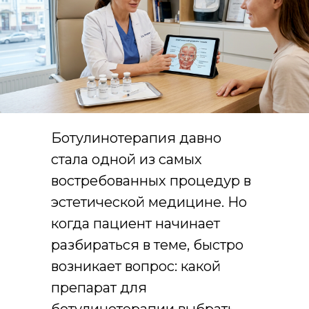
Ботулинотерапия давно
стала одной из самых
востребованных процедур в
эстетической медицине. Но
когда пациент начинает
разбираться в теме, быстро
возникает вопрос: какой
препарат для