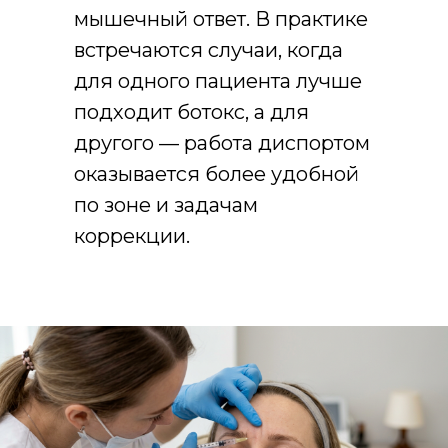
мышечный ответ. В практике
встречаются случаи, когда
для одного пациента лучше
подходит ботокс, а для
другого — работа диспортом
оказывается более удобной
по зоне и задачам
коррекции.