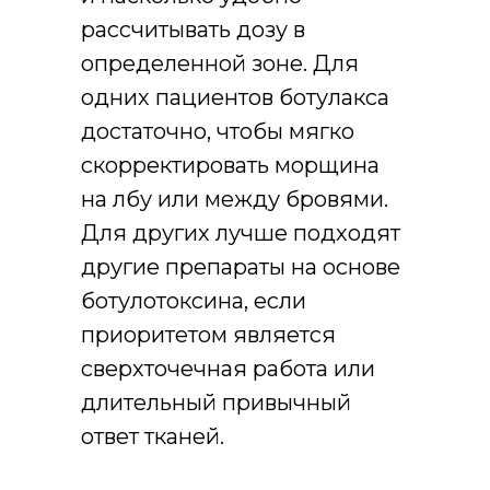
рассчитывать дозу в
определенной зоне. Для
одних пациентов ботулакса
достаточно, чтобы мягко
скорректировать морщина
на лбу или между бровями.
Для других лучше подходят
другие препараты на основе
ботулотоксина, если
приоритетом является
сверхточечная работа или
длительный привычный
ответ тканей.