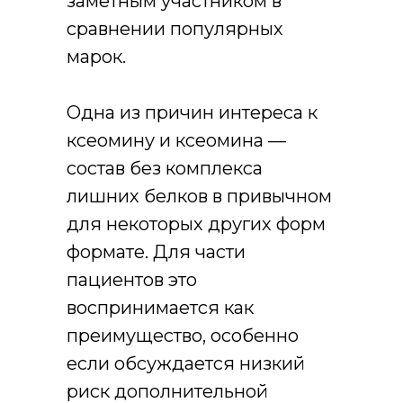
заметным участником в
сравнении популярных
марок.
Одна из причин интереса к
ксеомину и ксеомина —
состав без комплекса
лишних белков в привычном
для некоторых других форм
формате. Для части
пациентов это
воспринимается как
преимущество, особенно
если обсуждается низкий
риск дополнительной