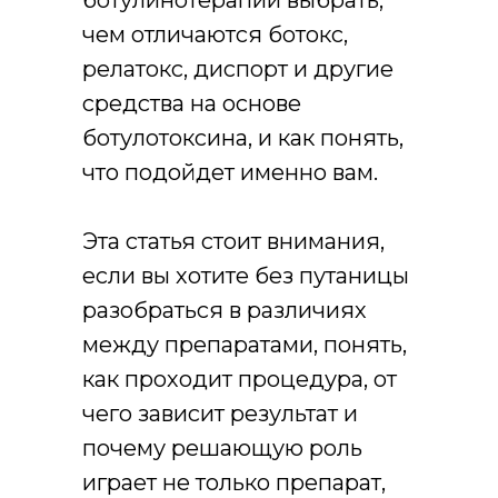
ботулинотерапии выбрать,
чем отличаются ботокс,
релатокс, диспорт и другие
средства на основе
ботулотоксина, и как понять,
что подойдет именно вам.
Эта статья стоит внимания,
если вы хотите без путаницы
разобраться в различиях
между препаратами, понять,
как проходит процедура, от
чего зависит результат и
почему решающую роль
играет не только препарат,