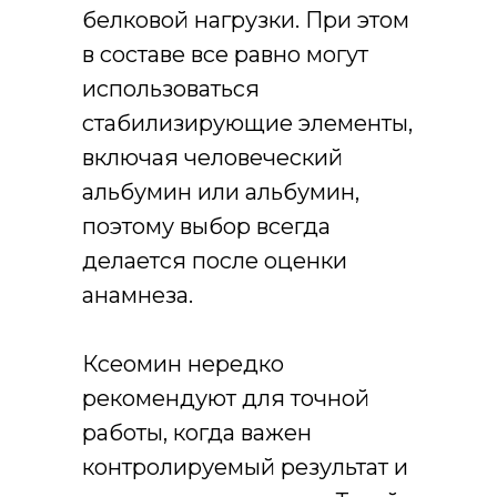
белковой нагрузки. При этом
в составе все равно могут
использоваться
стабилизирующие элементы,
включая человеческий
альбумин или альбумин,
поэтому выбор всегда
делается после оценки
анамнеза.
Ксеомин нередко
рекомендуют для точной
работы, когда важен
контролируемый результат и