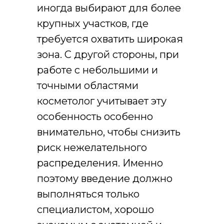
иногда выбирают для более
крупных участков, где
требуется охватить широкая
зона. С другой стороны, при
работе с небольшими и
точными областями
косметолог учитывает эту
особенность особенно
внимательно, чтобы снизить
риск нежелательного
распределения. Именно
поэтому введение должно
выполняться только
специалистом, хорошо