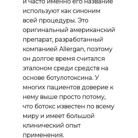
и часто именно его название
используют как синоним
всей процедуры. Это
оригинальный американский
препарат, разработанный
компанией Allergan, поэтому
он долгое время считался
эталоном среди средств на
основе ботулотоксина. У
многих пациентов доверие к
нему выше просто потому,
что ботокс известен по всему
миру и имеет большой
клинический опыт
применения.