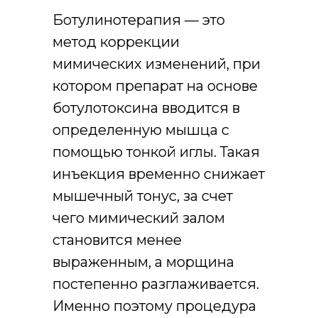
Ботулинотерапия — это
метод коррекции
мимических изменений, при
котором препарат на основе
ботулотоксина вводится в
определенную мышца с
помощью тонкой иглы. Такая
инъекция временно снижает
мышечный тонус, за счет
чего мимический залом
становится менее
выраженным, а морщина
постепенно разглаживается.
Именно поэтому процедура