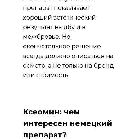
препарат показывает
хороший эстетический
результат на лбу и в
межбровье. Но
окончательное решение
всегда должно опираться на
осмотр, а не только на бренд
или стоимость.
Ксеомин: чем
интересен немецкий
препарат?