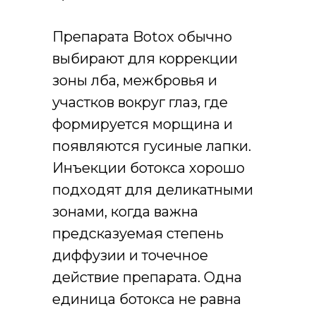
Препарата Botox обычно
выбирают для коррекции
зоны лба, межбровья и
участков вокруг глаз, где
формируется морщина и
появляются гусиные лапки.
Инъекции ботокса хорошо
подходят для деликатными
зонами, когда важна
предсказуемая степень
диффузии и точечное
действие препарата. Одна
единица ботокса не равна