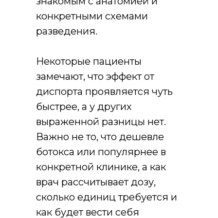
знакомым с анатомией и
конкретными схемами
разведения.
Некоторые пациенты
замечают, что эффект от
диспорта проявляется чуть
быстрее, а у других
выраженной разницы нет.
Важно не то, что дешевле
ботокса или популярнее в
конкретной клинике, а как
врач рассчитывает дозу,
сколько единиц требуется и
как будет вести себя