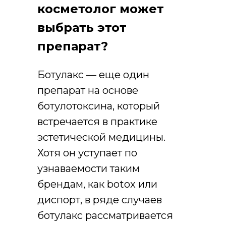
косметолог может
выбрать этот
препарат?
Ботулакс — еще один
препарат на основе
ботулотоксина, который
встречается в практике
эстетической медицины.
Хотя он уступает по
узнаваемости таким
брендам, как botox или
диспорт, в ряде случаев
ботулакс рассматривается