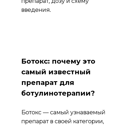
препарат, дозу и схему
введения.
Ботокс: почему это
самый известный
препарат для
ботулинотерапии?
Ботокс — самый узнаваемый
препарат в своей категории,