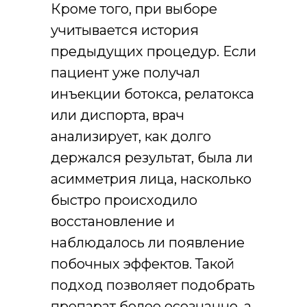
Кроме того, при выборе
учитывается история
предыдущих процедур. Если
пациент уже получал
инъекции ботокса, релатокса
или диспорта, врач
анализирует, как долго
держался результат, была ли
асимметрия лица, насколько
быстро происходило
восстановление и
наблюдалось ли появление
побочных эффектов. Такой
подход позволяет подобрать
препарат более осознанно, а