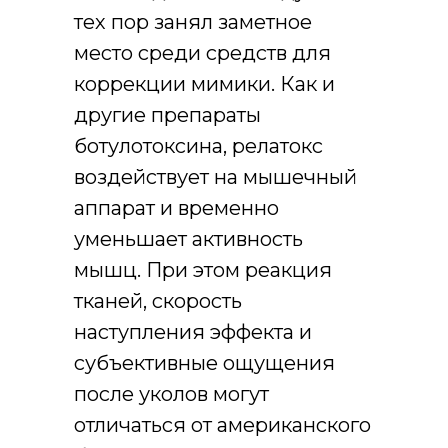
тех пор занял заметное
место среди средств для
коррекции мимики. Как и
другие препараты
ботулотоксина, релатокс
воздействует на мышечный
аппарат и временно
уменьшает активность
мышц. При этом реакция
тканей, скорость
наступления эффекта и
субъективные ощущения
после уколов могут
отличаться от американского