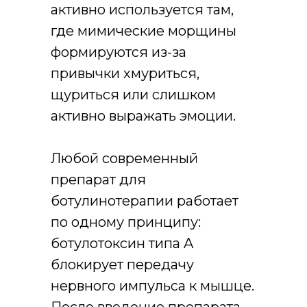
активно используется там,
где мимические морщины
формируются из-за
привычки хмуриться,
щуриться или слишком
активно выражать эмоции.
Любой современный
препарат для
ботулинотерапии работает
по одному принципу:
ботулотоксин типа A
блокирует передачу
нервного импульса к мышце.