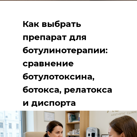
Как выбрать
препарат для
ботулинотерапии:
сравнение
ботулотоксина,
ботокса, релатокса
и диспорта