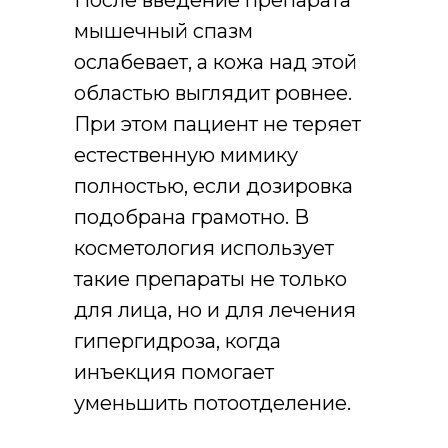
После введение препарата
мышечный спазм
ослабевает, а кожа над этой
областью выглядит ровнее.
При этом пациент не теряет
естественную мимику
полностью, если дозировка
подобрана грамотно. В
косметология использует
такие препараты не только
для лица, но и для лечения
гипергидроза, когда
инъекция помогает
уменьшить потоотделение.