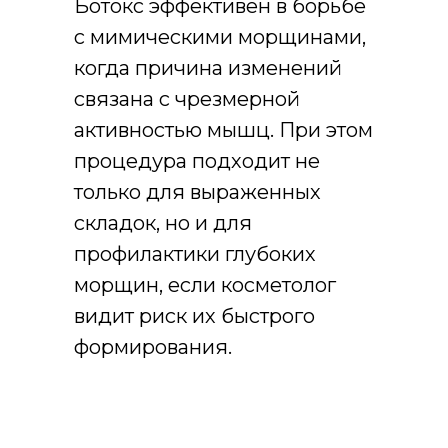
Ботокс эффективен в борьбе
с мимическими морщинами,
когда причина изменений
связана с чрезмерной
активностью мышц. При этом
процедура подходит не
только для выраженных
складок, но и для
профилактики глубоких
морщин, если косметолог
видит риск их быстрого
формирования.