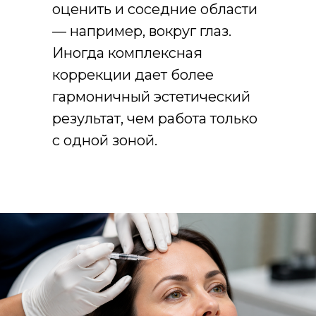
оценить и соседние области
— например, вокруг глаз.
Иногда комплексная
коррекции дает более
гармоничный эстетический
результат, чем работа только
с одной зоной.