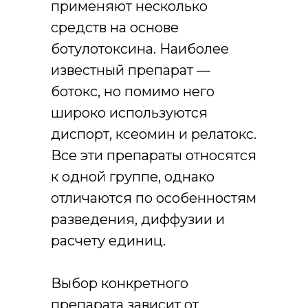
применяют несколько
средств на основе
ботулотоксина. Наиболее
известный препарат —
ботокс, но помимо него
широко используются
диспорт, ксеомин и релатокс.
Все эти препараты относятся
к одной группе, однако
отличаются по особенностям
разведения, диффузии и
расчету единиц.
Выбор конкретного
препарата зависит от