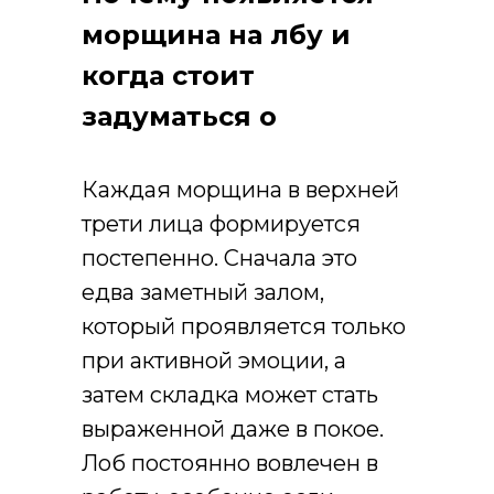
морщина на лбу и
когда стоит
задуматься о
ботоксе?
Каждая морщина в верхней
трети лица формируется
постепенно. Сначала это
едва заметный залом,
который проявляется только
при активной эмоции, а
затем складка может стать
выраженной даже в покое.
Лоб постоянно вовлечен в