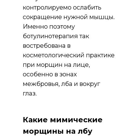
контролируемо ослабить
сокращение нужной мышцы.
Именно поэтому
ботулинотерапия так
востребована в
косметологический практике
при морщин на лице,
особенно в зонах
межбровья, лба и вокруг
глаз.
Какие мимические
морщины на лбу