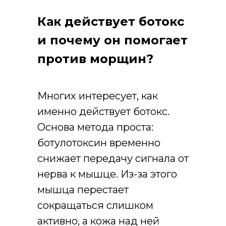
Как действует ботокс
и почему он помогает
против морщин?
Многих интересует, как
именно действует ботокс.
Основа метода проста:
ботулотоксин временно
снижает передачу сигнала от
нерва к мышце. Из-за этого
мышца перестает
сокращаться слишком
активно, а кожа над ней