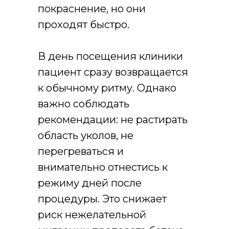
покраснение, но они
проходят быстро.
В день посещения клиники
пациент сразу возвращается
к обычному ритму. Однако
важно соблюдать
рекомендации: не растирать
область уколов, не
перегреваться и
внимательно отнестись к
режиму дней после
процедуры. Это снижает
риск нежелательной