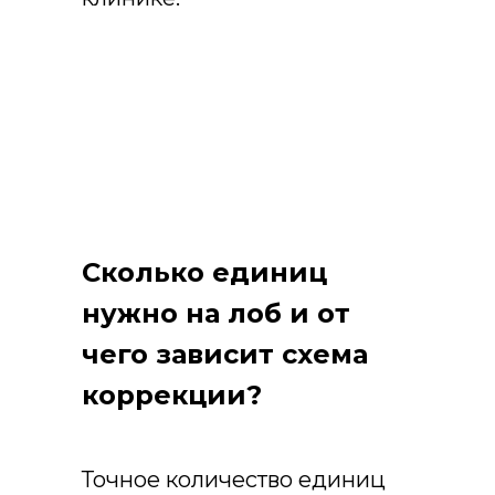
Сколько единиц
нужно на лоб и от
чего зависит схема
коррекции?
Точное количество единиц