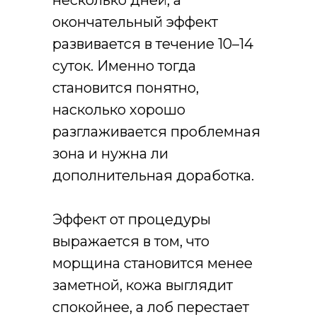
несколько дней, а
окончательный эффект
развивается в течение 10–14
суток. Именно тогда
становится понятно,
насколько хорошо
разглаживается проблемная
зона и нужна ли
дополнительная доработка.
Эффект от процедуры
выражается в том, что
морщина становится менее
заметной, кожа выглядит
спокойнее, а лоб перестает