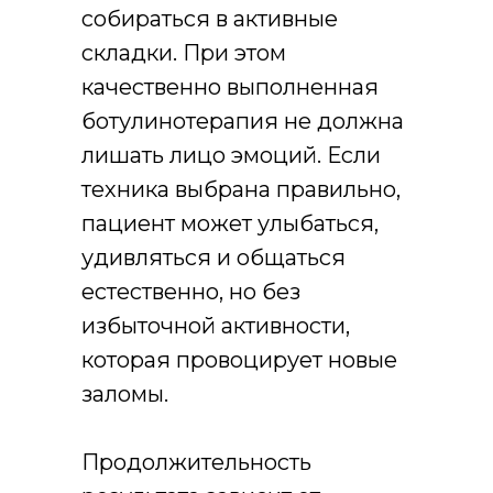
собираться в активные
складки. При этом
качественно выполненная
ботулинотерапия не должна
лишать лицо эмоций. Если
техника выбрана правильно,
пациент может улыбаться,
удивляться и общаться
естественно, но без
избыточной активности,
которая провоцирует новые
заломы.
Продолжительность