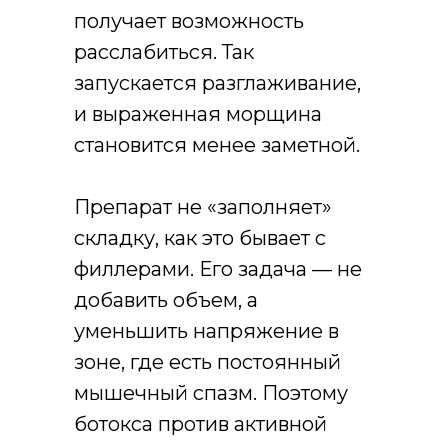
получает возможность
расслабиться. Так
запускается разглаживание,
и выраженная морщина
становится менее заметной.
Препарат не «заполняет»
складку, как это бывает с
филлерами. Его задача — не
добавить объем, а
уменьшить напряжение в
зоне, где есть постоянный
мышечный спазм. Поэтому
ботокса против активной