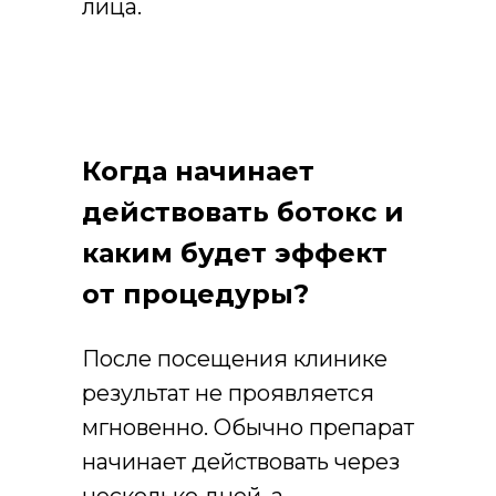
лица.
Когда начинает
действовать ботокс и
каким будет эффект
от процедуры?
После посещения клинике
результат не проявляется
мгновенно. Обычно препарат
начинает действовать через