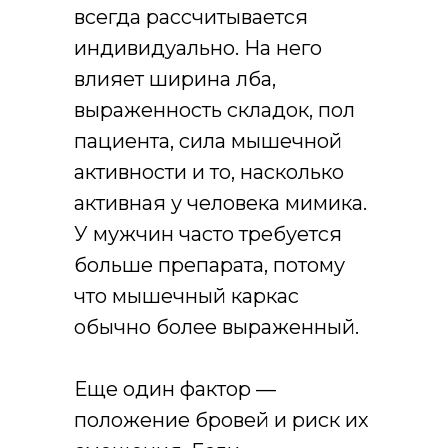
всегда рассчитывается
индивидуально. На него
влияет ширина лба,
выраженность складок, пол
пациента, сила мышечной
активности и то, насколько
активная у человека мимика.
У мужчин часто требуется
больше препарата, потому
что мышечный каркас
обычно более выраженный.
Еще один фактор —
положение бровей и риск их