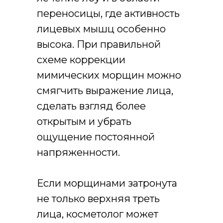
переносицы, где активность
лицевых мышц особенно
высока. При правильной
схеме коррекции
мимических морщин можно
смягчить выражение лица,
сделать взгляд более
открытым и убрать
ощущение постоянной
напряженности.
Если морщинами затронута
не только верхняя треть
лица, косметолог может