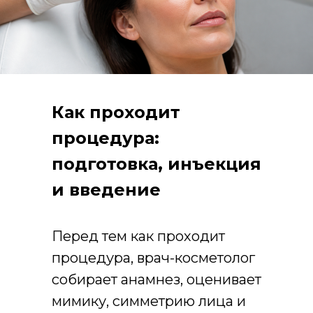
Как проходит
процедура:
подготовка, инъекция
и введение
препарата
Перед тем как проходит
процедура, врач-косметолог
собирает анамнез, оценивает
мимику, симметрию лица и