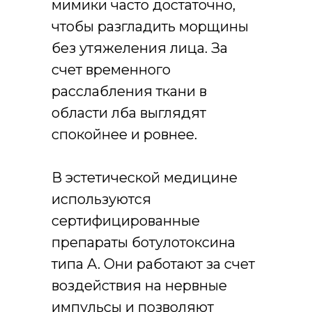
мимики часто достаточно,
чтобы разгладить морщины
без утяжеления лица. За
счет временного
расслабления ткани в
области лба выглядят
спокойнее и ровнее.
В эстетической медицине
используются
сертифицированные
препараты ботулотоксина
типа A. Они работают за счет
воздействия на нервные
импульсы и позволяют