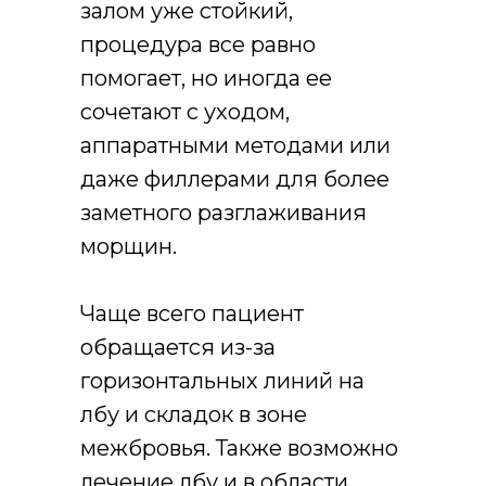
залом уже стойкий,
процедура все равно
помогает, но иногда ее
сочетают с уходом,
аппаратными методами или
даже филлерами для более
заметного разглаживания
морщин.
Чаще всего пациент
обращается из-за
горизонтальных линий на
лбу и складок в зоне
межбровья. Также возможно
лечение лбу и в области