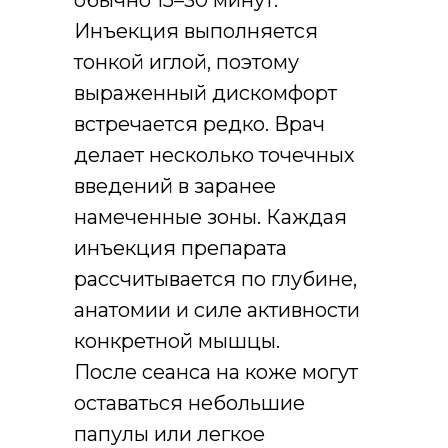
обычно 15–30 минут.
Инъекция выполняется
тонкой иглой, поэтому
выраженный дискомфорт
встречается редко. Врач
делает несколько точечных
введений в заранее
намеченные зоны. Каждая
инъекция препарата
рассчитывается по глубине,
анатомии и силе активности
конкретной мышцы.
После сеанса на коже могут
оставаться небольшие
папулы или легкое