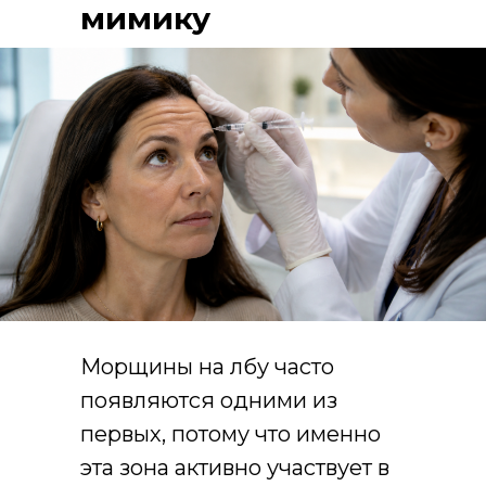
мимику
Морщины на лбу часто
появляются одними из
первых, потому что именно
эта зона активно участвует в