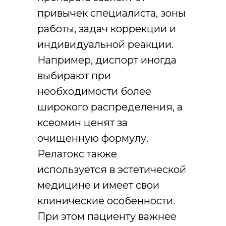
привычек специалиста, зоны
работы, задач коррекции и
индивидуальной реакции.
Например, диспорт иногда
выбирают при
необходимости более
широкого распределения, а
ксеомин ценят за
очищенную формулу.
Релатокс также
используется в эстетической
медицине и имеет свои
клинические особенности.
При этом пациенту важнее