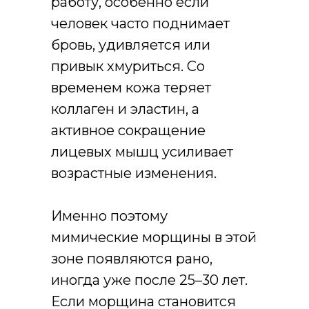
работу, особенно если
человек часто поднимает
бровь, удивляется или
привык хмуриться. Со
временем кожа теряет
коллаген и эластин, а
активное сокращение
лицевых мышц усиливает
возрастные изменения.
Именно поэтому
мимические морщины в этой
зоне появляются рано,
иногда уже после 25–30 лет.
Если морщина становится