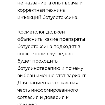
не название, а опыт врача и
корректная техника
инъекций ботулотоксина.
Косметолог должен
объяснить, какие препараты
ботулотоксина подходят в
конкретном случае, как
будет проходить
ботулинотерапию и почему
выбран именно этот вариант.
Для пациента это важная
часть информированного
согласия и доверия к
клинике.