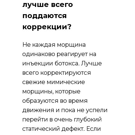
лучше всего
поддаются
коррекции?
Не каждая морщина
одинаково реагирует на
инъекции ботокса. Лучше
всего корректируются
свежие мимические
морщины, которые
образуются во время
движения и пока не успели
перейти в очень глубокий
статический дефект. Если