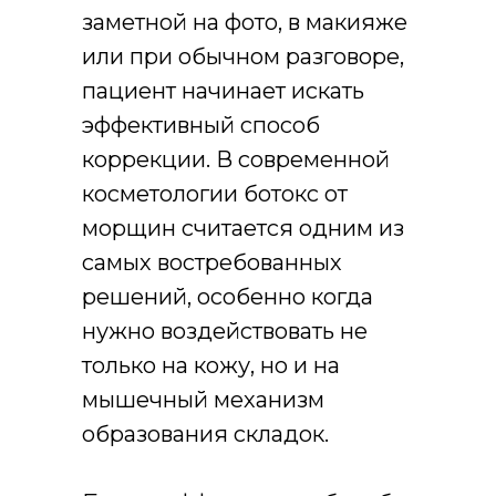
заметной на фото, в макияже
или при обычном разговоре,
пациент начинает искать
эффективный способ
коррекции. В современной
косметологии ботокс от
морщин считается одним из
самых востребованных
решений, особенно когда
нужно воздействовать не
только на кожу, но и на
мышечный механизм
образования складок.