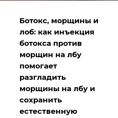
Ботокс, морщины и
лоб: как инъекция
ботокса против
морщин на лбу
помогает
разгладить
морщины на лбу и
сохранить
естественную