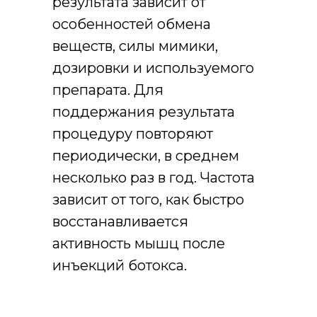
результата зависит от
особенностей обмена
веществ, силы мимики,
дозировки и используемого
препарата. Для
поддержания результата
процедуру повторяют
периодически, в среднем
несколько раз в год. Частота
зависит от того, как быстро
восстанавливается
активность мышц после
инъекций ботокса.