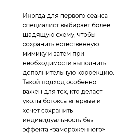
Иногда для первого сеанса
специалист выбирает более
щадящую схему, чтобы
сохранить естественную
мимику и затем при
необходимости выполнить
дополнительную коррекцию.
Такой подход особенно
важен для тех, кто делает
уколы ботокса впервые и
хочет сохранить
индивидуальность без
эффекта «замороженного»