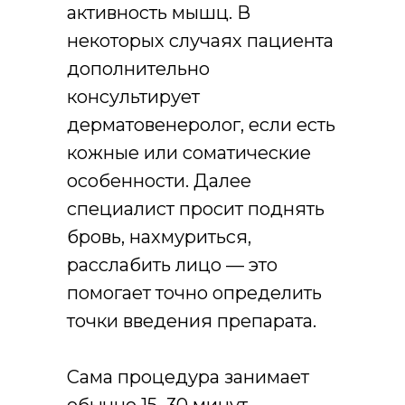
активность мышц. В
некоторых случаях пациента
дополнительно
консультирует
дерматовенеролог, если есть
кожные или соматические
особенности. Далее
специалист просит поднять
бровь, нахмуриться,
расслабить лицо — это
помогает точно определить
точки введения препарата.
Сама процедура занимает