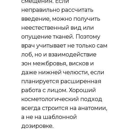
смещения. Если
неправильно рассчитать
введение, можно получить
неестественный вид или
опущение тканей. Поэтому
врач учитывает не только сам
лоб, но и взаимодействие
зон межбровья, висков и
даже нижней челюсти, если
планируется расширенная
работа с лицом. Хороший
косметологический подход
всегда строится на анатомии,
а не на шаблонной
дозировке.