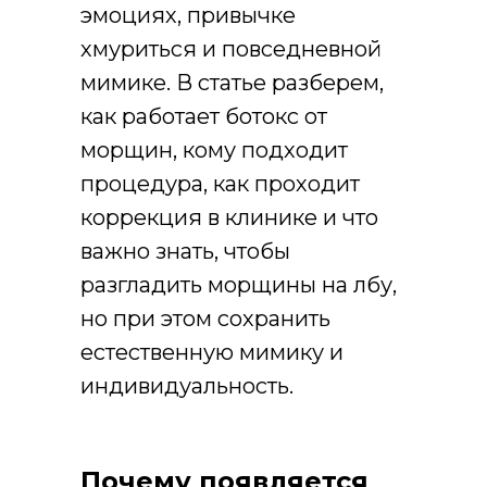
эмоциях, привычке
хмуриться и повседневной
мимике. В статье разберем,
как работает ботокс от
морщин, кому подходит
процедура, как проходит
коррекция в клинике и что
важно знать, чтобы
разгладить морщины на лбу,
но при этом сохранить
естественную мимику и
индивидуальность.
Почему появляется