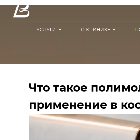
УСЛУГИ
О КЛИНИКЕ
П
Что такое полимо
применение в ко