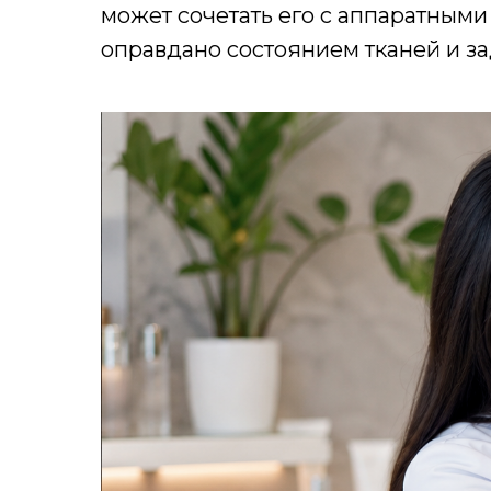
может сочетать его с аппаратными 
оправдано состоянием тканей и з