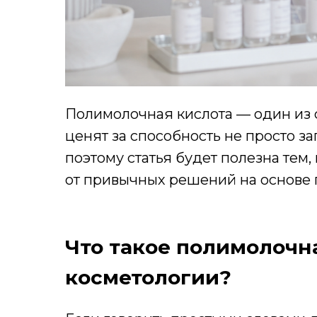
Полимолочная кислота — один из
ценят за способность не просто з
поэтому статья будет полезна тем, 
от привычных решений на основе 
Что такое полимолочна
косметологии?