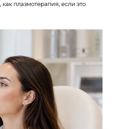
 как плазмотерапия, если это