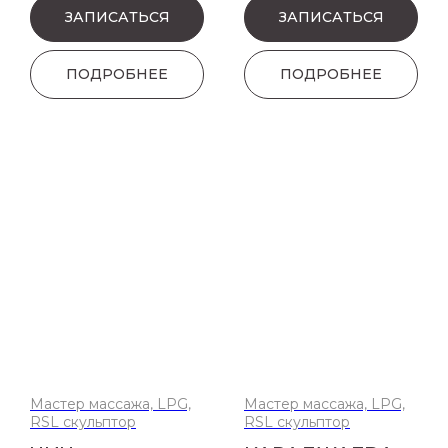
ЗАПИСАТЬСЯ
ЗАПИСАТЬСЯ
ПОДРОБНЕЕ
ПОДРОБНЕЕ
Мастер массажа, LPG,
Мастер массажа, LPG,
RSL скульптор
RSL скульптор