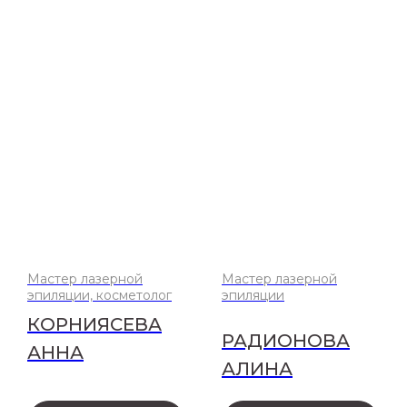
Мастер лазерной
Мастер лазерной
эпиляции, косметолог
эпиляции
КОРНИЯСЕВА
РАДИОНОВА
АННА
АЛИНА