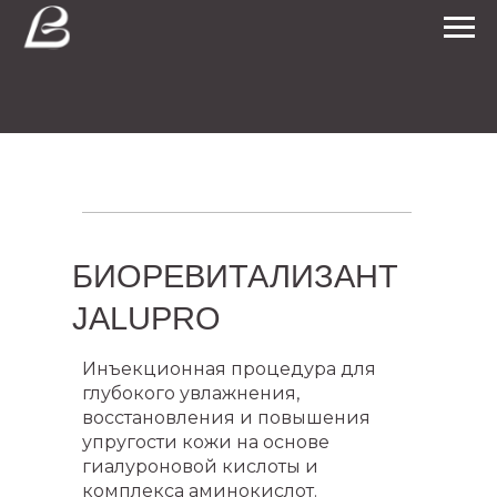
БИОРЕВИТАЛИЗАНТ
JALUPRO
Инъекционная процедура для
глубокого увлажнения,
восстановления и повышения
упругости кожи на основе
гиалуроновой кислоты и
комплекса аминокислот.