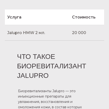
Услуга
Стоимость
Jalupro HMW 2 мл.
20 000
ЧТО ТАКОЕ
БИОРЕВИТАЛИЗАНТ
JALUPRO
Биоревитализанты Jalupro — это
инъекционные препараты для
увлажнения, восстановления и
омоложения кожи, в состав которых