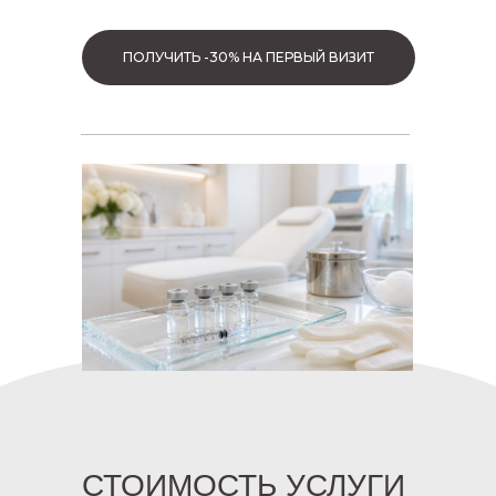
ПОЛУЧИТЬ -30% НА ПЕРВЫЙ ВИЗИТ
СТОИМОСТЬ УСЛУГИ