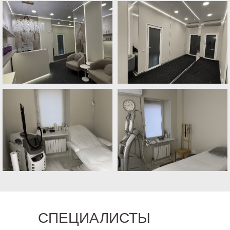
СПЕЦИАЛИСТЫ