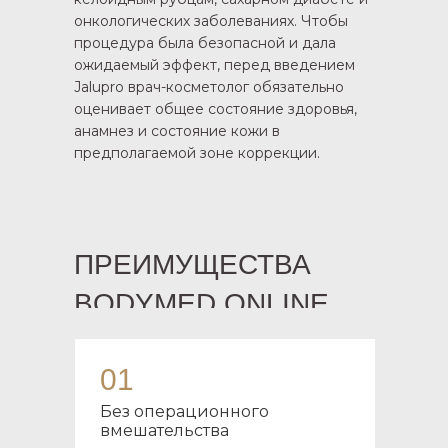
онкологических заболеваниях. Чтобы
процедура была безопасной и дала
ожидаемый эффект, перед введением
Jalupro врач-косметолог обязательно
оценивает общее состояние здоровья,
анамнез и состояние кожи в
предполагаемой зоне коррекции.
ПРЕИМУЩЕСТВА
BODYMED.ONLINE
01
Без операционного
вмешательства