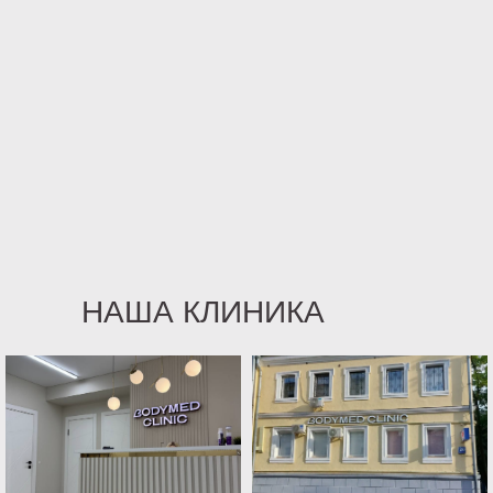
НАША КЛИНИКА