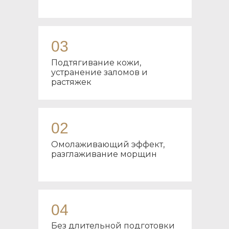
03
Подтягивание кожи,
устранение заломов и
растяжек
02
Омолаживающий эффект,
разглаживание морщин
04
Без длительной подготовки