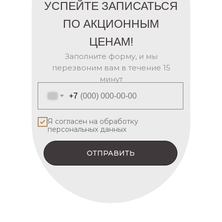
УСПЕЙТЕ ЗАПИСАТЬСЯ
ПО АКЦИОННЫМ
ЦЕНАМ!
Заполните форму, и мы
перезвоним вам в течение 15
минут
+7
Я согласен на обработку
персональных данных
ОТПРАВИТЬ