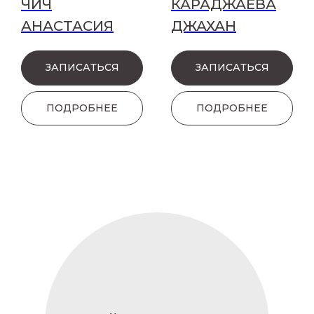
ЧИЧ
КАРАДЖАЕВА
АНАСТАСИЯ
ДЖАХАН
ЗАПИСАТЬСЯ
ЗАПИСАТЬСЯ
ПОДРОБНЕЕ
ПОДРОБНЕЕ