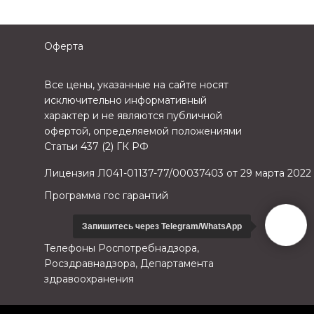
Оферта
Все цены, указанные на сайте носят
исключительно информативный
характер и не являются публичной
офертой, определяемой положениями
Статьи 437 (2) ГК РФ
Лицензия Л041-01137-77/00037403 от 29 марта 2022
Программа гос гарантий
Запишитесь через Telegram/WhatsApp
Телефоны Роспотребнадзора,
Росздравнадзора, Департамента
здравоохранения