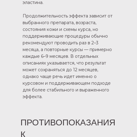
эластина.
Продолжительность эффекта зависит от
выбранного препарата, возраста,
состояния кожи и схемы курса, но
поддерживающие процедуры обычно
рекомендуют проводить раз в 2–3
месяца, а повторные курсы — примерно
каждые 6–9 месяцев. В отдельных
описаниях указывается, что результат
может сохраняться до 12 месяцев,
однако чаще речь идет именно о
курсовом и поддерживающем подходе
для более стабильного и выраженного
эффекта.
ПРОТИВОПОКАЗАНИЯ
К