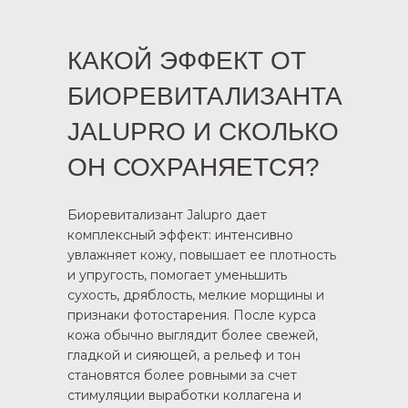
КАКОЙ ЭФФЕКТ ОТ
БИОРЕВИТАЛИЗАНТА
JALUPRO И СКОЛЬКО
ОН СОХРАНЯЕТСЯ?
Биоревитализант Jalupro дает
комплексный эффект: интенсивно
увлажняет кожу, повышает ее плотность
и упругость, помогает уменьшить
сухость, дряблость, мелкие морщины и
признаки фотостарения. После курса
кожа обычно выглядит более свежей,
гладкой и сияющей, а рельеф и тон
становятся более ровными за счет
стимуляции выработки коллагена и