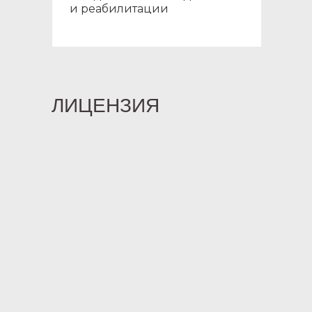
и реабилитации
ЛИЦЕНЗИЯ